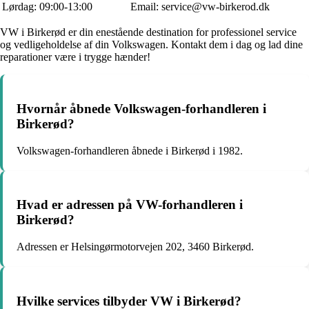
Lørdag: 09:00-13:00
Email: service@vw-birkerod.dk
VW i Birkerød er din enestående destination for professionel service
og vedligeholdelse af din Volkswagen. Kontakt dem i dag og lad dine
reparationer være i trygge hænder!
Hvornår åbnede Volkswagen-forhandleren i
Birkerød?
Volkswagen-forhandleren åbnede i Birkerød i 1982.
Hvad er adressen på VW-forhandleren i
Birkerød?
Adressen er Helsingørmotorvejen 202, 3460 Birkerød.
Hvilke services tilbyder VW i Birkerød?