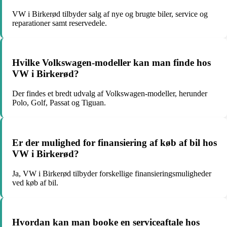
VW i Birkerød tilbyder salg af nye og brugte biler, service og
reparationer samt reservedele.
Hvilke Volkswagen-modeller kan man finde hos
VW i Birkerød?
Der findes et bredt udvalg af Volkswagen-modeller, herunder
Polo, Golf, Passat og Tiguan.
Er der mulighed for finansiering af køb af bil hos
VW i Birkerød?
Ja, VW i Birkerød tilbyder forskellige finansieringsmuligheder
ved køb af bil.
Hvordan kan man booke en serviceaftale hos