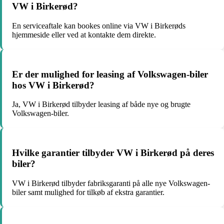
VW i Birkerød?
En serviceaftale kan bookes online via VW i Birkerøds
hjemmeside eller ved at kontakte dem direkte.
Er der mulighed for leasing af Volkswagen-biler
hos VW i Birkerød?
Ja, VW i Birkerød tilbyder leasing af både nye og brugte
Volkswagen-biler.
Hvilke garantier tilbyder VW i Birkerød på deres
biler?
VW i Birkerød tilbyder fabriksgaranti på alle nye Volkswagen-
biler samt mulighed for tilkøb af ekstra garantier.