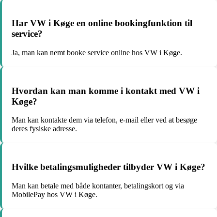
Har VW i Køge en online bookingfunktion til
service?
Ja, man kan nemt booke service online hos VW i Køge.
Hvordan kan man komme i kontakt med VW i
Køge?
Man kan kontakte dem via telefon, e-mail eller ved at besøge
deres fysiske adresse.
Hvilke betalingsmuligheder tilbyder VW i Køge?
Man kan betale med både kontanter, betalingskort og via
MobilePay hos VW i Køge.