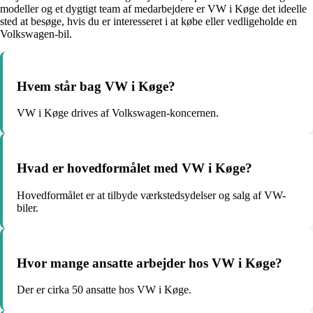
modeller og et dygtigt team af medarbejdere er VW i Køge det ideelle
sted at besøge, hvis du er interesseret i at købe eller vedligeholde en
Volkswagen-bil.
Hvem står bag VW i Køge?
VW i Køge drives af Volkswagen-koncernen.
Hvad er hovedformålet med VW i Køge?
Hovedformålet er at tilbyde værkstedsydelser og salg af VW-
biler.
Hvor mange ansatte arbejder hos VW i Køge?
Der er cirka 50 ansatte hos VW i Køge.