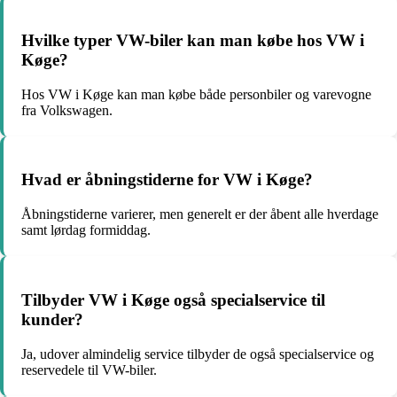
Hvilke typer VW-biler kan man købe hos VW i
Køge?
Hos VW i Køge kan man købe både personbiler og varevogne
fra Volkswagen.
Hvad er åbningstiderne for VW i Køge?
Åbningstiderne varierer, men generelt er der åbent alle hverdage
samt lørdag formiddag.
Tilbyder VW i Køge også specialservice til
kunder?
Ja, udover almindelig service tilbyder de også specialservice og
reservedele til VW-biler.