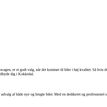
wagen, er et godt valg, når det kommer til biler i høj kvalitet. Så hvis
tilbyde dig i Kokkedal.
 udvalg af både nye og brugte biler. Med en dedikeret og professionel s