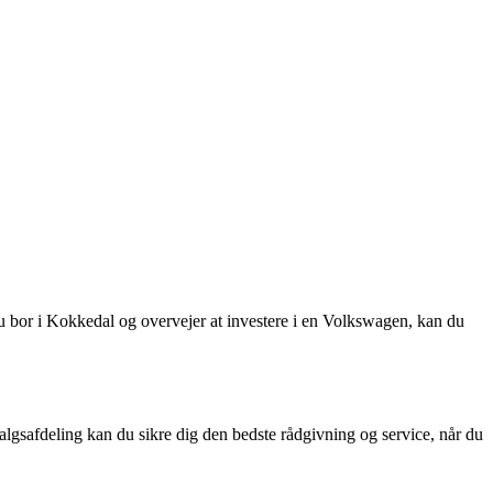
 du bor i Kokkedal og overvejer at investere i en Volkswagen, kan du
algsafdeling kan du sikre dig den bedste rådgivning og service, når du