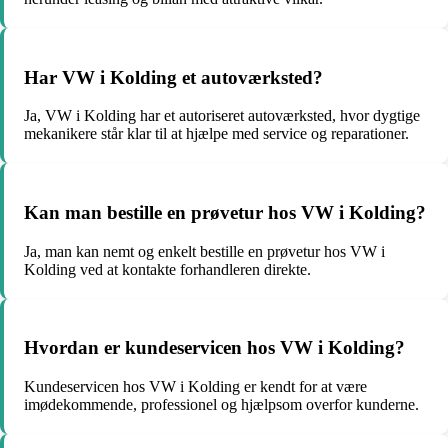
Har VW i Kolding et autoværksted?
Ja, VW i Kolding har et autoriseret autoværksted, hvor dygtige
mekanikere står klar til at hjælpe med service og reparationer.
Kan man bestille en prøvetur hos VW i Kolding?
Ja, man kan nemt og enkelt bestille en prøvetur hos VW i
Kolding ved at kontakte forhandleren direkte.
Hvordan er kundeservicen hos VW i Kolding?
Kundeservicen hos VW i Kolding er kendt for at være
imødekommende, professionel og hjælpsom overfor kunderne.