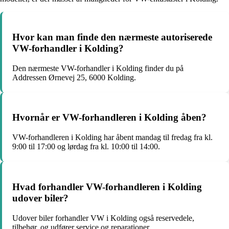
Hvor kan man finde den nærmeste autoriserede
VW-forhandler i Kolding?
Den nærmeste VW-forhandler i Kolding finder du på
Addressen Ørnevej 25, 6000 Kolding.
Hvornår er VW-forhandleren i Kolding åben?
VW-forhandleren i Kolding har åbent mandag til fredag fra kl.
9:00 til 17:00 og lørdag fra kl. 10:00 til 14:00.
Hvad forhandler VW-forhandleren i Kolding
udover biler?
Udover biler forhandler VW i Kolding også reservedele,
tilbehør, og udfører service og reparationer.