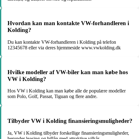
Hvordan kan man kontakte VW-forhandleren i
Kolding?
Du kan kontakte VW-forhandleren i Kolding på telefon
12345678 eller via deres hjemmeside www.vwkolding.dk
Hvilke modeller af VW-biler kan man købe hos
VW i Kolding?
Hos VW i Kolding kan man købe alle de populære modeller
som Polo, Golf, Passat, Tiguan og flere andre.
Tilbyder VW i Kolding finansieringsmuligheder?
Ja, VW i Kolding tilbyder forskellige finansieringsmuligheder,
herunder leasing og billån med attraktive vilkår.