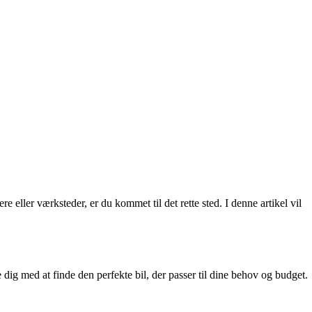
 eller værksteder, er du kommet til det rette sted. I denne artikel vil
dig med at finde den perfekte bil, der passer til dine behov og budget.