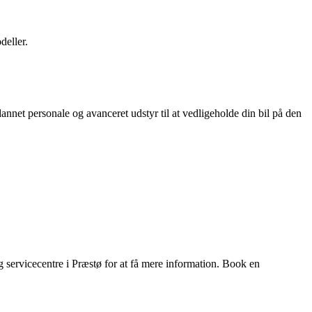
eller.
nnet personale og avanceret udstyr til at vedligeholde din bil på den
 servicecentre i Præstø for at få mere information. Book en