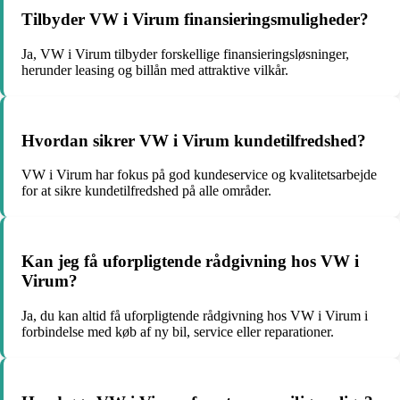
Tilbyder VW i Virum finansieringsmuligheder?
Ja, VW i Virum tilbyder forskellige finansieringsløsninger,
herunder leasing og billån med attraktive vilkår.
Hvordan sikrer VW i Virum kundetilfredshed?
VW i Virum har fokus på god kundeservice og kvalitetsarbejde
for at sikre kundetilfredshed på alle områder.
Kan jeg få uforpligtende rådgivning hos VW i
Virum?
Ja, du kan altid få uforpligtende rådgivning hos VW i Virum i
forbindelse med køb af ny bil, service eller reparationer.