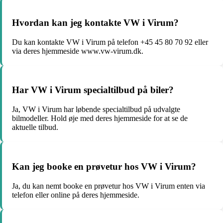
Hvordan kan jeg kontakte VW i Virum?
Du kan kontakte VW i Virum på telefon +45 45 80 70 92 eller
via deres hjemmeside www.vw-virum.dk.
Har VW i Virum specialtilbud på biler?
Ja, VW i Virum har løbende specialtilbud på udvalgte
bilmodeller. Hold øje med deres hjemmeside for at se de
aktuelle tilbud.
Kan jeg booke en prøvetur hos VW i Virum?
Ja, du kan nemt booke en prøvetur hos VW i Virum enten via
telefon eller online på deres hjemmeside.